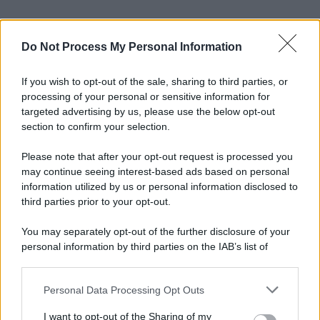
Do Not Process My Personal Information
If you wish to opt-out of the sale, sharing to third parties, or
processing of your personal or sensitive information for
targeted advertising by us, please use the below opt-out
section to confirm your selection.
Please note that after your opt-out request is processed you
may continue seeing interest-based ads based on personal
information utilized by us or personal information disclosed to
third parties prior to your opt-out.
You may separately opt-out of the further disclosure of your
personal information by third parties on the IAB’s list of
downstream participants.
Personal Data Processing Opt Outs
This information may also be disclosed by us to third parties
on the IAB’s List of Downstream Participants that may further
I want to opt-out of the Sharing of my