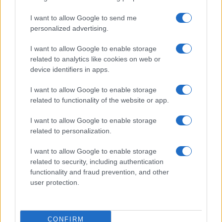
I want to allow Google to send me
personalized advertising.
I want to allow Google to enable storage
related to analytics like cookies on web or
device identifiers in apps.
I want to allow Google to enable storage
related to functionality of the website or app.
I want to allow Google to enable storage
related to personalization.
I want to allow Google to enable storage
related to security, including authentication
functionality and fraud prevention, and other
user protection.
CONFIRM