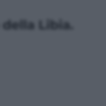
della Libia.