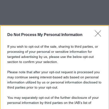
Do Not Process My Personal Information
If you wish to opt-out of the sale, sharing to third parties, or
processing of your personal or sensitive information for
targeted advertising by us, please use the below opt-out
section to confirm your selection.
Please note that after your opt-out request is processed you
may continue seeing interest-based ads based on personal
information utilized by us or personal information disclosed to
third parties prior to your opt-out.
You may separately opt-out of the further disclosure of your
personal information by third parties on the IAB’s list of
downstream participants.