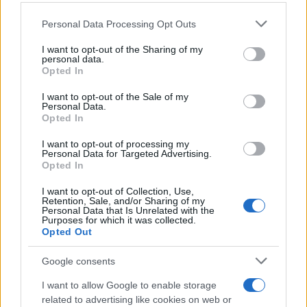
Personal Data Processing Opt Outs
This information may also be disclosed by us to third parties
on the IAB’s List of Downstream Participants that may further
I want to opt-out of the Sharing of my
disclose it to other third parties.
personal data.
Opted In
Please note that this website/app uses one or more Google
services and may gather and store information including but
I want to opt-out of the Sale of my
Personal Data.
not limited to your visit or usage behaviour. You may click to
Opted In
grant or deny consent to Google and its third-party tags to
use your data for below specified purposes in below Google
I want to opt-out of processing my
consent section.
Personal Data for Targeted Advertising.
Opted In
I want to opt-out of Collection, Use,
Retention, Sale, and/or Sharing of my
Personal Data that Is Unrelated with the
Purposes for which it was collected.
Opted Out
Google consents
I want to allow Google to enable storage
related to advertising like cookies on web or