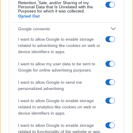
Retention, Sale, and/or Sharing of my
Personal Data that Is Unrelated with the
Purposes for which it was collected.
Opted Out
Google consents
I want to allow Google to enable storage
related to advertising like cookies on web or
device identifiers in apps.
I want to allow my user data to be sent to
Google for online advertising purposes.
I want to allow Google to send me
personalized advertising.
I want to allow Google to enable storage
related to analytics like cookies on web or
device identifiers in apps.
I want to allow Google to enable storage
related to functionality of the website or app.