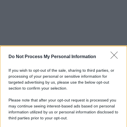
Do Not Process My Personal Information
If you wish to opt-out of the sale, sharing to third parties, or
processing of your personal or sensitive information for
targeted advertising by us, please use the below opt-out
section to confirm your selection.
Please note that after your opt-out request is processed you
may continue seeing interest-based ads based on personal
information utilized by us or personal information disclosed to
third parties prior to your opt-out.