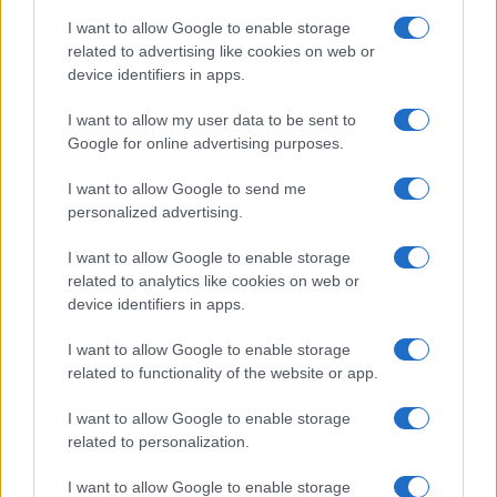
I want to allow Google to enable storage
related to advertising like cookies on web or
device identifiers in apps.
I want to allow my user data to be sent to
Google for online advertising purposes.
I want to allow Google to send me
personalized advertising.
I want to allow Google to enable storage
related to analytics like cookies on web or
device identifiers in apps.
I want to allow Google to enable storage
related to functionality of the website or app.
I want to allow Google to enable storage
related to personalization.
I want to allow Google to enable storage