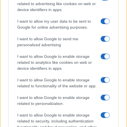
related to advertising like cookies on web or
device identifiers in apps.
I want to allow my user data to be sent to
Google for online advertising purposes.
I want to allow Google to send me
personalized advertising.
I want to allow Google to enable storage
related to analytics like cookies on web or
device identifiers in apps.
I want to allow Google to enable storage
related to functionality of the website or app.
I want to allow Google to enable storage
related to personalization.
I want to allow Google to enable storage
related to security, including authentication