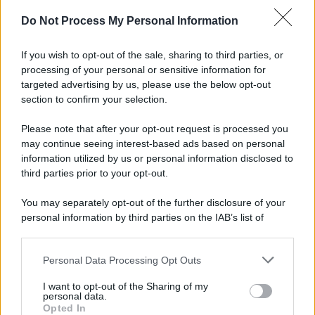
Do Not Process My Personal Information
If you wish to opt-out of the sale, sharing to third parties, or
processing of your personal or sensitive information for
targeted advertising by us, please use the below opt-out
section to confirm your selection.
Please note that after your opt-out request is processed you
may continue seeing interest-based ads based on personal
information utilized by us or personal information disclosed to
third parties prior to your opt-out.
You may separately opt-out of the further disclosure of your
personal information by third parties on the IAB’s list of
downstream participants.
Personal Data Processing Opt Outs
This information may also be disclosed by us to third parties
on the IAB’s List of Downstream Participants that may further
I want to opt-out of the Sharing of my
disclose it to other third parties.
personal data.
Opted In