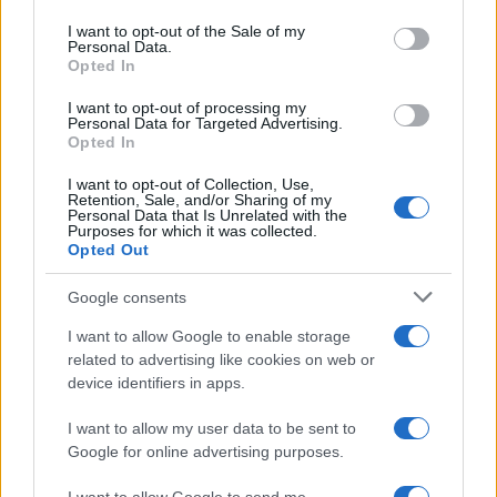
Please note that this website/app uses one or more Google
services and may gather and store information including but
I want to opt-out of the Sale of my
Personal Data.
not limited to your visit or usage behaviour. You may click to
Opted In
grant or deny consent to Google and its third-party tags to
use your data for below specified purposes in below Google
I want to opt-out of processing my
consent section.
Personal Data for Targeted Advertising.
Opted In
I want to opt-out of Collection, Use,
Retention, Sale, and/or Sharing of my
Personal Data that Is Unrelated with the
Purposes for which it was collected.
Opted Out
Google consents
I want to allow Google to enable storage
related to advertising like cookies on web or
device identifiers in apps.
I want to allow my user data to be sent to
Google for online advertising purposes.