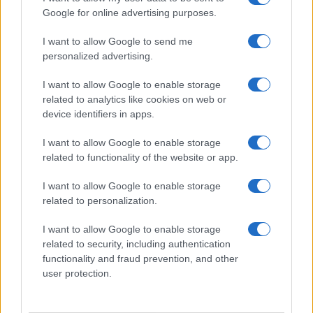
Google for online advertising purposes.
I want to allow Google to send me
personalized advertising.
I want to allow Google to enable storage
related to analytics like cookies on web or
device identifiers in apps.
I want to allow Google to enable storage
related to functionality of the website or app.
I want to allow Google to enable storage
related to personalization.
I want to allow Google to enable storage
related to security, including authentication
functionality and fraud prevention, and other
user protection.