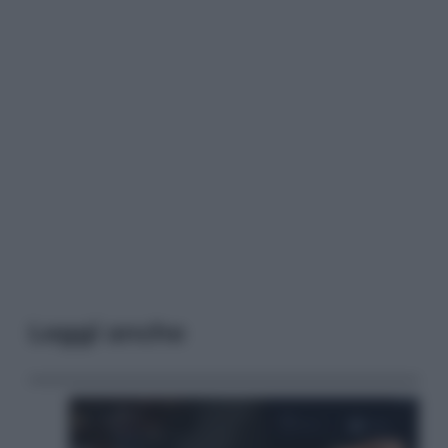
Leggi anche