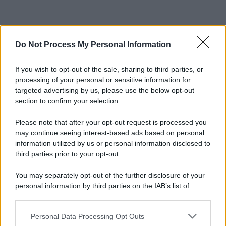
Do Not Process My Personal Information
If you wish to opt-out of the sale, sharing to third parties, or
processing of your personal or sensitive information for
targeted advertising by us, please use the below opt-out
section to confirm your selection.
Please note that after your opt-out request is processed you
may continue seeing interest-based ads based on personal
information utilized by us or personal information disclosed to
third parties prior to your opt-out.
You may separately opt-out of the further disclosure of your
personal information by third parties on the IAB’s list of
downstream participants.
Personal Data Processing Opt Outs
This information may also be disclosed by us to third parties