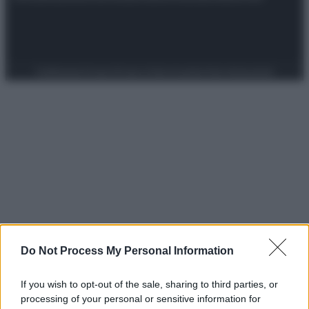
Preferenze Privacy
Privacy Policy
Cookie Policy
Note legali
Do Not Process My Personal Information
If you wish to opt-out of the sale, sharing to third parties, or
processing of your personal or sensitive information for