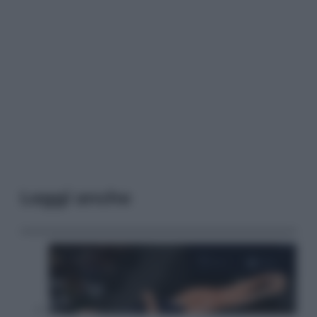
Leggi anche