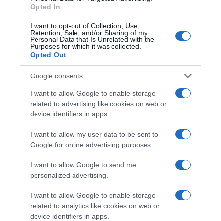
Opted In
I want to opt-out of Collection, Use,
Retention, Sale, and/or Sharing of my
Personal Data that Is Unrelated with the
Purposes for which it was collected.
Opted Out
Google consents
I want to allow Google to enable storage
related to advertising like cookies on web or
device identifiers in apps.
I want to allow my user data to be sent to
Google for online advertising purposes.
I want to allow Google to send me
personalized advertising.
I want to allow Google to enable storage
related to analytics like cookies on web or
device identifiers in apps.