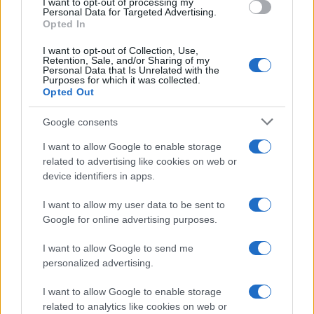
I want to opt-out of processing my
consent section.
Personal Data for Targeted Advertising.
Opted In
I want to opt-out of Collection, Use,
Retention, Sale, and/or Sharing of my
Personal Data that Is Unrelated with the
Purposes for which it was collected.
Opted Out
Google consents
I want to allow Google to enable storage
related to advertising like cookies on web or
device identifiers in apps.
I want to allow my user data to be sent to
Google for online advertising purposes.
I want to allow Google to send me
personalized advertising.
I want to allow Google to enable storage
related to analytics like cookies on web or