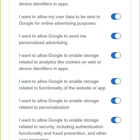
device identifiers in apps.
I want to allow my user data to be sent to
Google for online advertising purposes.
I want to allow Google to send me
personalized advertising.
I want to allow Google to enable storage
related to analytics like cookies on web or
device identifiers in apps.
I want to allow Google to enable storage
related to functionality of the website or app.
I want to allow Google to enable storage
related to personalization.
I want to allow Google to enable storage
related to security, including authentication
functionality and fraud prevention, and other
user protection.