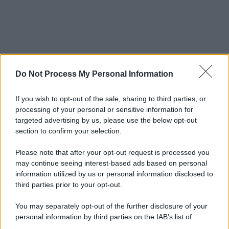
Do Not Process My Personal Information
If you wish to opt-out of the sale, sharing to third parties, or
processing of your personal or sensitive information for
targeted advertising by us, please use the below opt-out
section to confirm your selection.
Please note that after your opt-out request is processed you
may continue seeing interest-based ads based on personal
information utilized by us or personal information disclosed to
third parties prior to your opt-out.
You may separately opt-out of the further disclosure of your
personal information by third parties on the IAB’s list of
downstream participants.