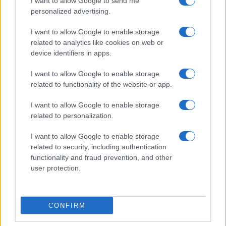
I want to allow Google to send me
personalized advertising.
I want to allow Google to enable storage
related to analytics like cookies on web or
device identifiers in apps.
I want to allow Google to enable storage
related to functionality of the website or app.
I want to allow Google to enable storage
related to personalization.
I want to allow Google to enable storage
related to security, including authentication
functionality and fraud prevention, and other
user protection.
CONFIRM