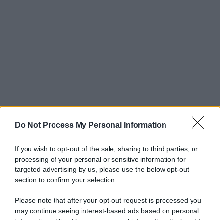
Do Not Process My Personal Information
If you wish to opt-out of the sale, sharing to third parties, or
processing of your personal or sensitive information for
targeted advertising by us, please use the below opt-out
section to confirm your selection.
Please note that after your opt-out request is processed you
may continue seeing interest-based ads based on personal