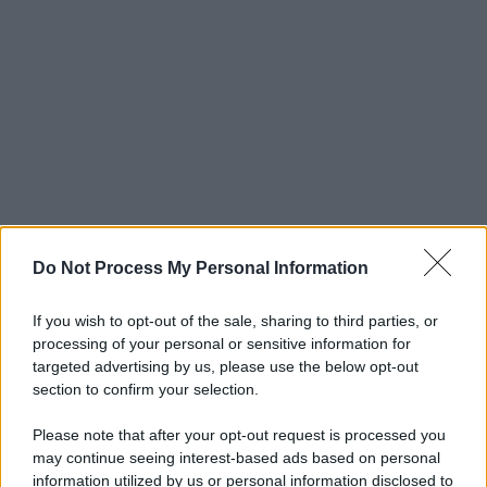
Do Not Process My Personal Information
If you wish to opt-out of the sale, sharing to third parties, or
processing of your personal or sensitive information for
targeted advertising by us, please use the below opt-out
section to confirm your selection.
Please note that after your opt-out request is processed you
may continue seeing interest-based ads based on personal
information utilized by us or personal information disclosed to