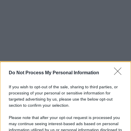
Do Not Process My Personal Information
If you wish to opt-out of the sale, sharing to third parties, or
processing of your personal or sensitive information for
targeted advertising by us, please use the below opt-out
section to confirm your selection.
Please note that after your opt-out request is processed you
may continue seeing interest-based ads based on personal
information utilized by us or personal information disclosed to