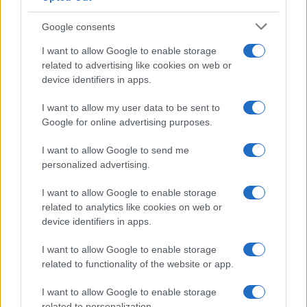
Google consents
I want to allow Google to enable storage
related to advertising like cookies on web or
device identifiers in apps.
I want to allow my user data to be sent to
Google for online advertising purposes.
I want to allow Google to send me
personalized advertising.
I want to allow Google to enable storage
related to analytics like cookies on web or
device identifiers in apps.
I want to allow Google to enable storage
related to functionality of the website or app.
I want to allow Google to enable storage
related to personalization.