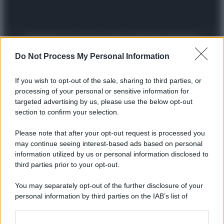
Preferenze Privacy
Privacy Policy
Cookie Policy
Note legali
Do Not Process My Personal Information
If you wish to opt-out of the sale, sharing to third parties, or
processing of your personal or sensitive information for
targeted advertising by us, please use the below opt-out
section to confirm your selection.
Please note that after your opt-out request is processed you
may continue seeing interest-based ads based on personal
information utilized by us or personal information disclosed to
third parties prior to your opt-out.
You may separately opt-out of the further disclosure of your
personal information by third parties on the IAB’s list of
downstream participants.