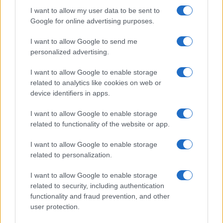
I want to allow my user data to be sent to
Google for online advertising purposes.
I want to allow Google to send me
personalized advertising.
I want to allow Google to enable storage
related to analytics like cookies on web or
device identifiers in apps.
I want to allow Google to enable storage
related to functionality of the website or app.
I want to allow Google to enable storage
related to personalization.
I want to allow Google to enable storage
related to security, including authentication
functionality and fraud prevention, and other
user protection.