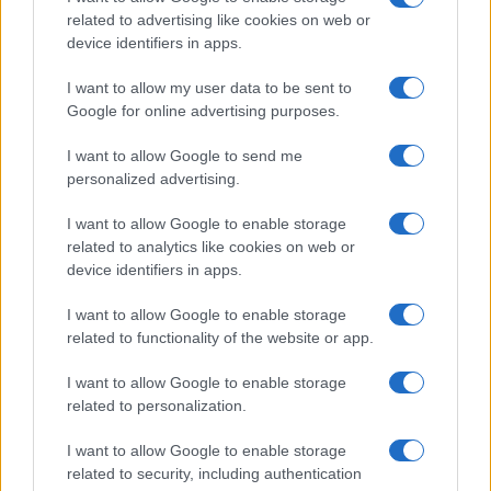
related to advertising like cookies on web or
device identifiers in apps.
I want to allow my user data to be sent to
Google for online advertising purposes.
I want to allow Google to send me
personalized advertising.
I want to allow Google to enable storage
related to analytics like cookies on web or
device identifiers in apps.
I want to allow Google to enable storage
related to functionality of the website or app.
I want to allow Google to enable storage
related to personalization.
I want to allow Google to enable storage
related to security, including authentication