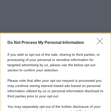
Do Not Process My Personal Information
If you wish to opt-out of the sale, sharing to third parties, or
processing of your personal or sensitive information for
targeted advertising by us, please use the below opt-out
section to confirm your selection.
Please note that after your opt-out request is processed you
may continue seeing interest-based ads based on personal
information utilized by us or personal information disclosed to
third parties prior to your opt-out.
You may separately opt-out of the further disclosure of your