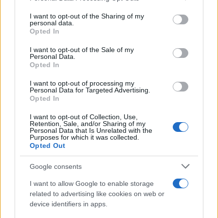
on the IAB’s List of Downstream Participants that may further
I want to opt-out of the Sharing of my
disclose it to other third parties.
personal data.
Opted In
Please note that this website/app uses one or more Google
services and may gather and store information including but
I want to opt-out of the Sale of my
Personal Data.
not limited to your visit or usage behaviour. You may click to
Opted In
grant or deny consent to Google and its third-party tags to
use your data for below specified purposes in below Google
I want to opt-out of processing my
consent section.
Personal Data for Targeted Advertising.
Opted In
I want to opt-out of Collection, Use,
Retention, Sale, and/or Sharing of my
Personal Data that Is Unrelated with the
Purposes for which it was collected.
Opted Out
Google consents
I want to allow Google to enable storage
related to advertising like cookies on web or
device identifiers in apps.