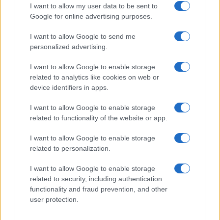
I want to allow my user data to be sent to
Google for online advertising purposes.
I want to allow Google to send me
personalized advertising.
I want to allow Google to enable storage
related to analytics like cookies on web or
device identifiers in apps.
I want to allow Google to enable storage
related to functionality of the website or app.
I want to allow Google to enable storage
related to personalization.
I want to allow Google to enable storage
related to security, including authentication
functionality and fraud prevention, and other
user protection.