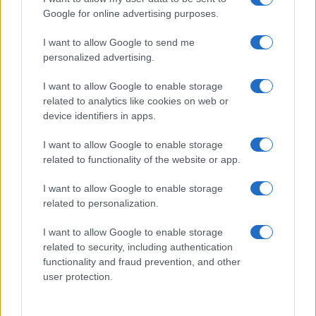
Google for online advertising purposes.
I want to allow Google to send me
personalized advertising.
I want to allow Google to enable storage
related to analytics like cookies on web or
device identifiers in apps.
I want to allow Google to enable storage
related to functionality of the website or app.
I want to allow Google to enable storage
related to personalization.
I want to allow Google to enable storage
related to security, including authentication
functionality and fraud prevention, and other
user protection.