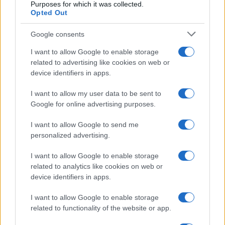
Purposes for which it was collected.
Opted Out
Google consents
I want to allow Google to enable storage
related to advertising like cookies on web or
device identifiers in apps.
I want to allow my user data to be sent to
Google for online advertising purposes.
I want to allow Google to send me
personalized advertising.
I want to allow Google to enable storage
related to analytics like cookies on web or
device identifiers in apps.
I want to allow Google to enable storage
related to functionality of the website or app.