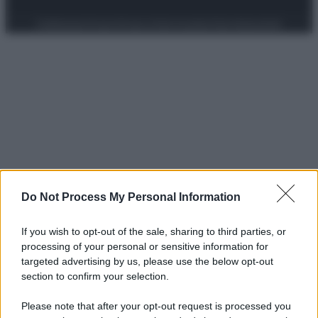
Preferenze Privacy
Privacy Policy
Cookie Policy
Note legali
Do Not Process My Personal Information
If you wish to opt-out of the sale, sharing to third parties, or
processing of your personal or sensitive information for
targeted advertising by us, please use the below opt-out
section to confirm your selection.
Please note that after your opt-out request is processed you