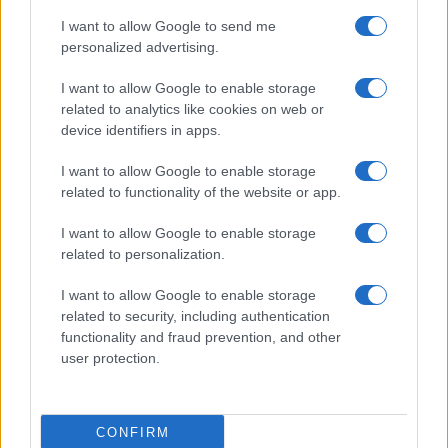
I want to allow Google to send me
personalized advertising.
I want to allow Google to enable storage
related to analytics like cookies on web or
device identifiers in apps.
I want to allow Google to enable storage
related to functionality of the website or app.
I want to allow Google to enable storage
related to personalization.
I want to allow Google to enable storage
related to security, including authentication
functionality and fraud prevention, and other
user protection.
CONFIRM