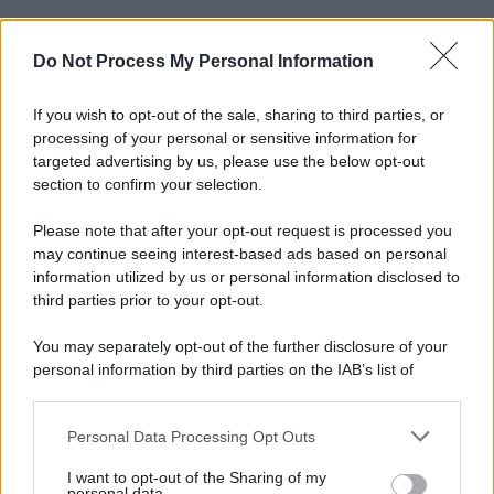
Do Not Process My Personal Information
If you wish to opt-out of the sale, sharing to third parties, or
processing of your personal or sensitive information for
targeted advertising by us, please use the below opt-out
section to confirm your selection.
Please note that after your opt-out request is processed you
may continue seeing interest-based ads based on personal
information utilized by us or personal information disclosed to
third parties prior to your opt-out.
You may separately opt-out of the further disclosure of your
personal information by third parties on the IAB’s list of
downstream participants.
Personal Data Processing Opt Outs
This information may also be disclosed by us to third parties
on the IAB’s List of Downstream Participants that may further
I want to opt-out of the Sharing of my
disclose it to other third parties.
personal data.