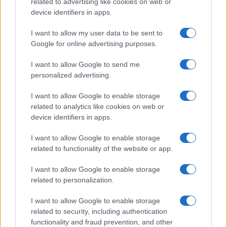
related to advertising like cookies on web or
device identifiers in apps.
I want to allow my user data to be sent to
Google for online advertising purposes.
I want to allow Google to send me
personalized advertising.
I want to allow Google to enable storage
related to analytics like cookies on web or
device identifiers in apps.
I want to allow Google to enable storage
related to functionality of the website or app.
I want to allow Google to enable storage
related to personalization.
I want to allow Google to enable storage
related to security, including authentication
functionality and fraud prevention, and other