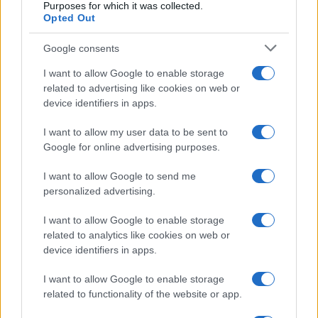
Purposes for which it was collected.
Opted Out
Google consents
I want to allow Google to enable storage
related to advertising like cookies on web or
device identifiers in apps.
I want to allow my user data to be sent to
Google for online advertising purposes.
I want to allow Google to send me
personalized advertising.
I want to allow Google to enable storage
related to analytics like cookies on web or
device identifiers in apps.
I want to allow Google to enable storage
related to functionality of the website or app.