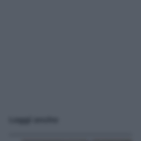
Leggi anche