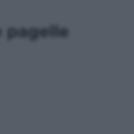
e pagelle