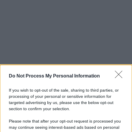
Do Not Process My Personal Information
If you wish to opt-out of the sale, sharing to third parties, or
processing of your personal or sensitive information for
targeted advertising by us, please use the below opt-out
section to confirm your selection.
Please note that after your opt-out request is processed you
may continue seeing interest-based ads based on personal