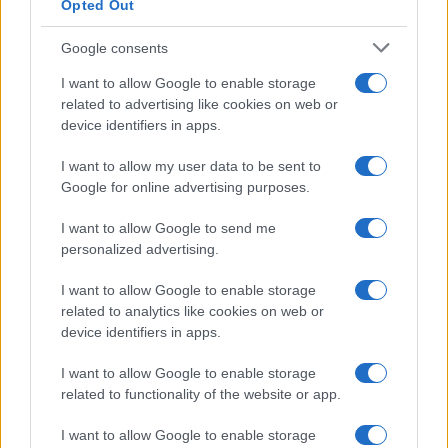
Opted Out
Google consents
I want to allow Google to enable storage
related to advertising like cookies on web or
device identifiers in apps.
I want to allow my user data to be sent to
Google for online advertising purposes.
I want to allow Google to send me
personalized advertising.
I want to allow Google to enable storage
related to analytics like cookies on web or
device identifiers in apps.
I want to allow Google to enable storage
related to functionality of the website or app.
I want to allow Google to enable storage