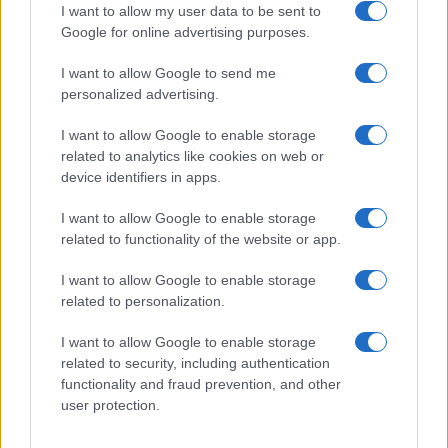
I want to allow my user data to be sent to
Google for online advertising purposes.
I want to allow Google to send me
personalized advertising.
I want to allow Google to enable storage
related to analytics like cookies on web or
device identifiers in apps.
I want to allow Google to enable storage
related to functionality of the website or app.
I want to allow Google to enable storage
related to personalization.
I want to allow Google to enable storage
related to security, including authentication
functionality and fraud prevention, and other
user protection.