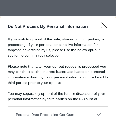
Do Not Process My Personal Information
If you wish to opt-out of the sale, sharing to third parties, or
processing of your personal or sensitive information for
targeted advertising by us, please use the below opt-out
section to confirm your selection.
Please note that after your opt-out request is processed you
may continue seeing interest-based ads based on personal
information utilized by us or personal information disclosed to
third parties prior to your opt-out.
You may separately opt-out of the further disclosure of your
personal information by third parties on the IAB’s list of
downstream participants.
Personal Data Processing Opt Outs
This information may also be disclosed by us to third parties