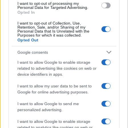
use your data for below specified purposes in below Google
I want to opt-out of processing my
consent section.
Personal Data for Targeted Advertising.
Opted In
I want to opt-out of Collection, Use,
Retention, Sale, and/or Sharing of my
Personal Data that Is Unrelated with the
Purposes for which it was collected.
Opted Out
Google consents
I want to allow Google to enable storage
related to advertising like cookies on web or
device identifiers in apps.
I want to allow my user data to be sent to
Google for online advertising purposes.
I want to allow Google to send me
personalized advertising.
I want to allow Google to enable storage
related to analytics like cookies on web or