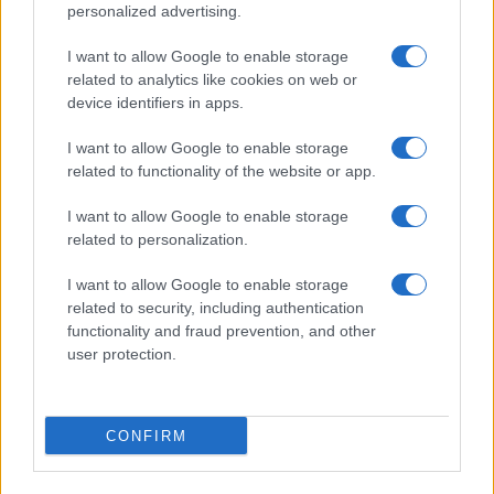
personalized advertising.
I want to allow Google to enable storage
related to analytics like cookies on web or
device identifiers in apps.
I want to allow Google to enable storage
related to functionality of the website or app.
I want to allow Google to enable storage
related to personalization.
I want to allow Google to enable storage
related to security, including authentication
functionality and fraud prevention, and other
user protection.
CONFIRM