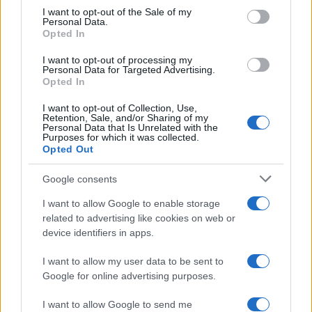
services and may gather and store information including but
I want to opt-out of the Sale of my
Personal Data.
not limited to your visit or usage behaviour. You may click to
Opted In
grant or deny consent to Google and its third-party tags to
use your data for below specified purposes in below Google
I want to opt-out of processing my
consent section.
Personal Data for Targeted Advertising.
Opted In
I want to opt-out of Collection, Use,
Retention, Sale, and/or Sharing of my
Personal Data that Is Unrelated with the
Purposes for which it was collected.
Opted Out
Google consents
I want to allow Google to enable storage
related to advertising like cookies on web or
device identifiers in apps.
I want to allow my user data to be sent to
Google for online advertising purposes.
I want to allow Google to send me