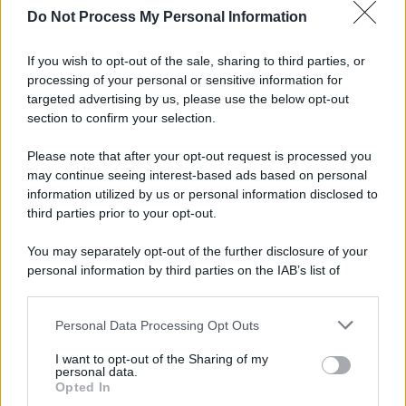
Do Not Process My Personal Information
If you wish to opt-out of the sale, sharing to third parties, or
processing of your personal or sensitive information for
targeted advertising by us, please use the below opt-out
section to confirm your selection.
Please note that after your opt-out request is processed you
may continue seeing interest-based ads based on personal
information utilized by us or personal information disclosed to
third parties prior to your opt-out.
You may separately opt-out of the further disclosure of your
personal information by third parties on the IAB’s list of
downstream participants.
Personal Data Processing Opt Outs
This information may also be disclosed by us to third parties
on the IAB’s List of Downstream Participants that may further
I want to opt-out of the Sharing of my
disclose it to other third parties.
personal data.
Opted In
Please note that this website/app uses one or more Google