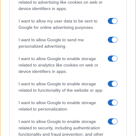
related to advertising like cookies on web or
device identifiers in apps.
I want to allow my user data to be sent to
Google for online advertising purposes.
I want to allow Google to send me
personalized advertising.
I want to allow Google to enable storage
related to analytics like cookies on web or
device identifiers in apps.
I want to allow Google to enable storage
related to functionality of the website or app.
I want to allow Google to enable storage
related to personalization.
I want to allow Google to enable storage
related to security, including authentication
functionality and fraud prevention, and other