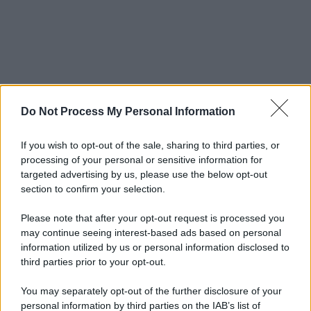
Do Not Process My Personal Information
If you wish to opt-out of the sale, sharing to third parties, or
processing of your personal or sensitive information for
targeted advertising by us, please use the below opt-out
section to confirm your selection.
Please note that after your opt-out request is processed you
may continue seeing interest-based ads based on personal
information utilized by us or personal information disclosed to
third parties prior to your opt-out.
You may separately opt-out of the further disclosure of your
personal information by third parties on the IAB’s list of