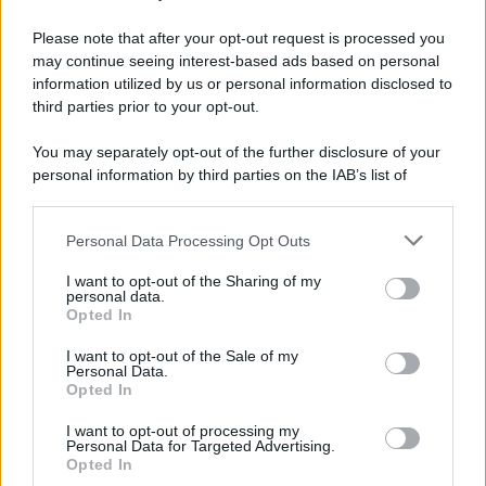
Please note that after your opt-out request is processed you
may continue seeing interest-based ads based on personal
information utilized by us or personal information disclosed to
third parties prior to your opt-out.
You may separately opt-out of the further disclosure of your
personal information by third parties on the IAB’s list of
downstream participants.
Personal Data Processing Opt Outs
This information may also be disclosed by us to third parties
on the IAB’s List of Downstream Participants that may further
I want to opt-out of the Sharing of my
disclose it to other third parties.
personal data.
Opted In
Please note that this website/app uses one or more Google
services and may gather and store information including but
I want to opt-out of the Sale of my
Personal Data.
not limited to your visit or usage behaviour. You may click to
Opted In
grant or deny consent to Google and its third-party tags to
use your data for below specified purposes in below Google
I want to opt-out of processing my
consent section.
Personal Data for Targeted Advertising.
Opted In