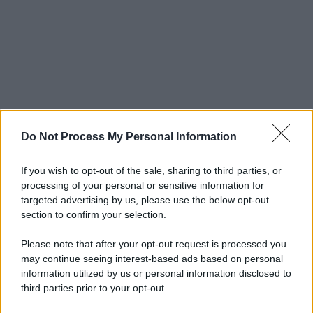
Do Not Process My Personal Information
If you wish to opt-out of the sale, sharing to third parties, or
processing of your personal or sensitive information for
targeted advertising by us, please use the below opt-out
section to confirm your selection.
Please note that after your opt-out request is processed you
may continue seeing interest-based ads based on personal
information utilized by us or personal information disclosed to
third parties prior to your opt-out.