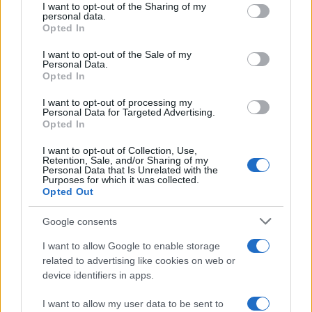
I want to opt-out of the Sharing of my
disclose it to other third parties.
personal data.
Opted In
Please note that this website/app uses one or more Google
services and may gather and store information including but
I want to opt-out of the Sale of my
Personal Data.
not limited to your visit or usage behaviour. You may click to
Opted In
grant or deny consent to Google and its third-party tags to
use your data for below specified purposes in below Google
I want to opt-out of processing my
consent section.
Personal Data for Targeted Advertising.
Opted In
I want to opt-out of Collection, Use,
Retention, Sale, and/or Sharing of my
Personal Data that Is Unrelated with the
Purposes for which it was collected.
Opted Out
Google consents
I want to allow Google to enable storage
related to advertising like cookies on web or
device identifiers in apps.
I want to allow my user data to be sent to