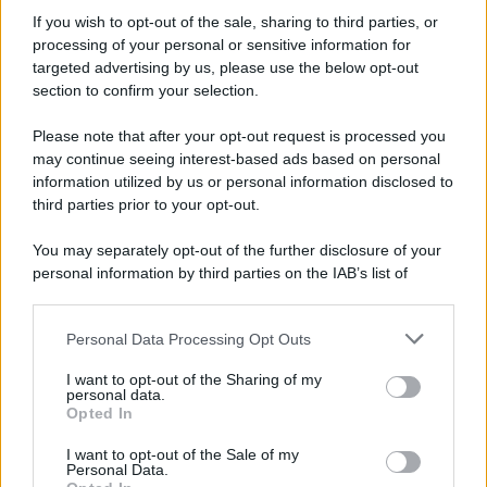
If you wish to opt-out of the sale, sharing to third parties, or
processing of your personal or sensitive information for
targeted advertising by us, please use the below opt-out
section to confirm your selection.
Please note that after your opt-out request is processed you
may continue seeing interest-based ads based on personal
information utilized by us or personal information disclosed to
third parties prior to your opt-out.
You may separately opt-out of the further disclosure of your
personal information by third parties on the IAB’s list of
downstream participants.
Personal Data Processing Opt Outs
This information may also be disclosed by us to third parties
on the IAB’s List of Downstream Participants that may further
I want to opt-out of the Sharing of my
disclose it to other third parties.
personal data.
Opted In
Please note that this website/app uses one or more Google
services and may gather and store information including but
I want to opt-out of the Sale of my
Personal Data.
not limited to your visit or usage behaviour. You may click to