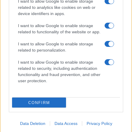
I want to allow Google to enable storage
related to analytics like cookies on web or
device identifiers in apps.
I want to allow Google to enable storage
related to functionality of the website or app.
I want to allow Google to enable storage
related to personalization.
I want to allow Google to enable storage
related to security, including authentication
functionality and fraud prevention, and other
user protection.
CONFIRM
Data Deletion
Data Access
Privacy Policy