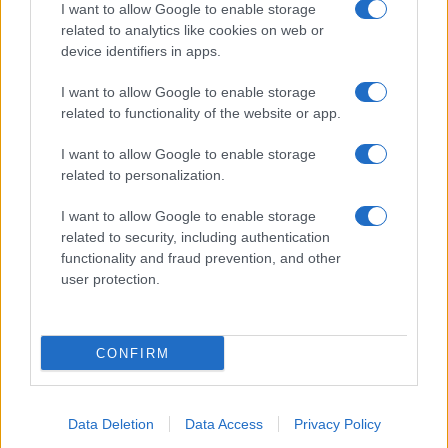
I want to allow Google to enable storage
related to analytics like cookies on web or
device identifiers in apps.
I want to allow Google to enable storage
related to functionality of the website or app.
I want to allow Google to enable storage
related to personalization.
I want to allow Google to enable storage
related to security, including authentication
functionality and fraud prevention, and other
user protection.
CONFIRM
Data Deletion
Data Access
Privacy Policy