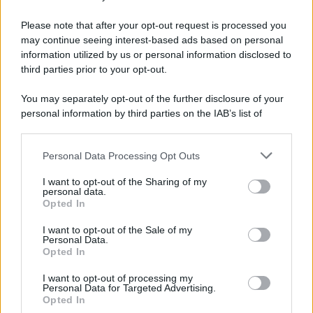
Please note that after your opt-out request is processed you
may continue seeing interest-based ads based on personal
information utilized by us or personal information disclosed to
third parties prior to your opt-out.
You may separately opt-out of the further disclosure of your
personal information by third parties on the IAB’s list of
downstream participants.
Personal Data Processing Opt Outs
This information may also be disclosed by us to third parties
on the IAB’s List of Downstream Participants that may further
I want to opt-out of the Sharing of my
disclose it to other third parties.
personal data.
Opted In
Please note that this website/app uses one or more Google
services and may gather and store information including but
I want to opt-out of the Sale of my
Personal Data.
not limited to your visit or usage behaviour. You may click to
Opted In
grant or deny consent to Google and its third-party tags to
use your data for below specified purposes in below Google
I want to opt-out of processing my
consent section.
Personal Data for Targeted Advertising.
Opted In