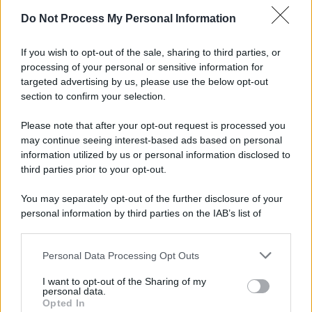
Do Not Process My Personal Information
If you wish to opt-out of the sale, sharing to third parties, or
processing of your personal or sensitive information for
targeted advertising by us, please use the below opt-out
section to confirm your selection.
Please note that after your opt-out request is processed you
may continue seeing interest-based ads based on personal
information utilized by us or personal information disclosed to
third parties prior to your opt-out.
You may separately opt-out of the further disclosure of your
personal information by third parties on the IAB’s list of
downstream participants.
Personal Data Processing Opt Outs
This information may also be disclosed by us to third parties
on the IAB’s List of Downstream Participants that may further
I want to opt-out of the Sharing of my
disclose it to other third parties.
personal data.
Opted In
Please note that this website/app uses one or more Google