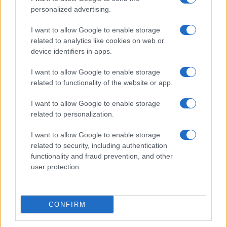
personalized advertising.
I want to allow Google to enable storage
related to analytics like cookies on web or
device identifiers in apps.
I want to allow Google to enable storage
related to functionality of the website or app.
I want to allow Google to enable storage
related to personalization.
I want to allow Google to enable storage
related to security, including authentication
functionality and fraud prevention, and other
user protection.
CONFIRM