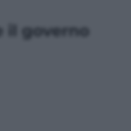
 il governo