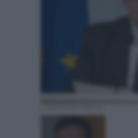
ANSA/MASSIMO PERCOSSI