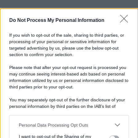
Do Not Process My Personal Information
If you wish to opt-out of the sale, sharing to third parties, or
processing of your personal or sensitive information for
targeted advertising by us, please use the below opt-out
section to confirm your selection.
Please note that after your opt-out request is processed you
may continue seeing interest-based ads based on personal
information utilized by us or personal information disclosed to
third parties prior to your opt-out.
You may separately opt-out of the further disclosure of your
personal information by third parties on the IAB’s list of
downstream participants.
Personal Data Processing Opt Outs
This information may also be disclosed by us to third parties
on the IAB’s List of Downstream Participants that may further
I want to opt-out of the Sharing of my