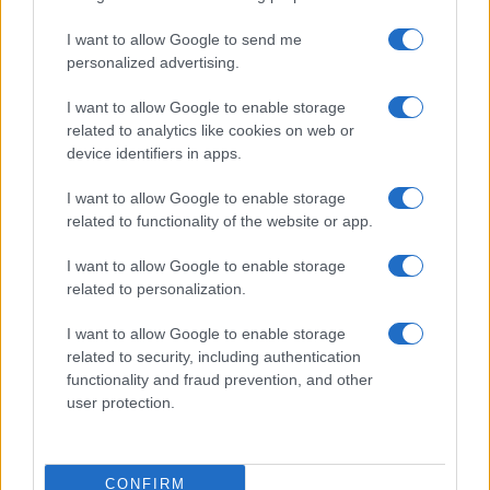
I want to allow Google to send me
personalized advertising.
I want to allow Google to enable storage
related to analytics like cookies on web or
device identifiers in apps.
I want to allow Google to enable storage
related to functionality of the website or app.
I want to allow Google to enable storage
related to personalization.
I want to allow Google to enable storage
related to security, including authentication
functionality and fraud prevention, and other
user protection.
CONFIRM