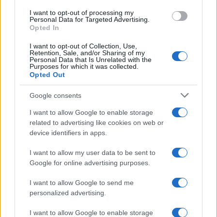
use your data for below specified purposes in below Google
I want to opt-out of processing my
consent section.
Personal Data for Targeted Advertising.
Opted In
I want to opt-out of Collection, Use,
Retention, Sale, and/or Sharing of my
Personal Data that Is Unrelated with the
Purposes for which it was collected.
Opted Out
Google consents
I want to allow Google to enable storage
related to advertising like cookies on web or
device identifiers in apps.
I want to allow my user data to be sent to
Google for online advertising purposes.
I want to allow Google to send me
personalized advertising.
I want to allow Google to enable storage