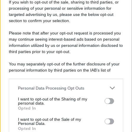
If you wish to opt-out of the sale, sharing to third parties, or
processing of your personal or sensitive information for
targeted advertising by us, please use the below opt-out
section to confirm your selection.
Please note that after your opt-out request is processed you
may continue seeing interest-based ads based on personal
information utilized by us or personal information disclosed to
third parties prior to your opt-out.
You may separately opt-out of the further disclosure of your
personal information by third parties on the IAB’s list of
downstream participants.
Personal Data Processing Opt Outs
This information may also be disclosed by us to third parties
on the IAB’s List of Downstream Participants that may further
I want to opt-out of the Sharing of my
disclose it to other third parties.
personal data.
Opted In
Please note that this website/app uses one or more Google
services and may gather and store information including but
I want to opt-out of the Sale of my
Personal Data.
not limited to your visit or usage behaviour. You may click to
Opted In
grant or deny consent to Google and its third-party tags to