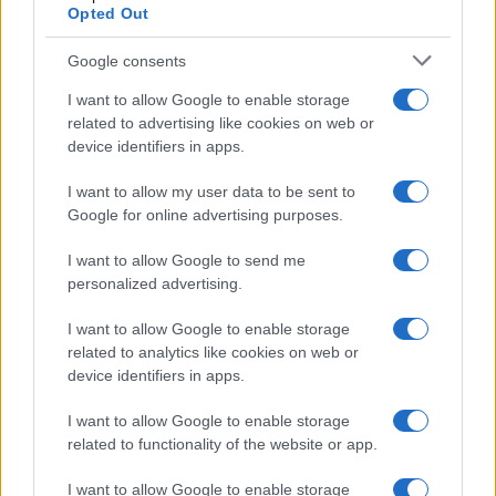
Opted Out
Google consents
I want to allow Google to enable storage
related to advertising like cookies on web or
device identifiers in apps.
I want to allow my user data to be sent to
Google for online advertising purposes.
I want to allow Google to send me
personalized advertising.
I want to allow Google to enable storage
related to analytics like cookies on web or
device identifiers in apps.
I want to allow Google to enable storage
related to functionality of the website or app.
I want to allow Google to enable storage