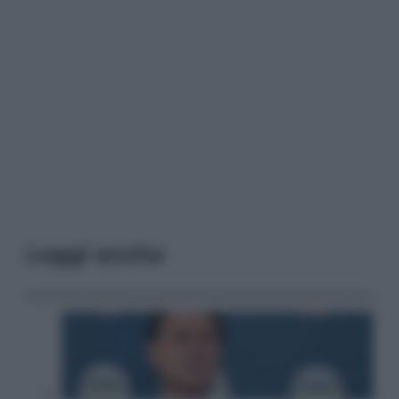
Leggi anche