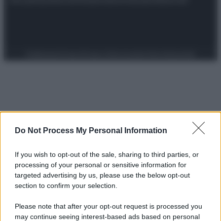
Preferenze Privacy
Privacy Policy
Cookie Policy
Note legali
Do Not Process My Personal Information
If you wish to opt-out of the sale, sharing to third parties, or
processing of your personal or sensitive information for
targeted advertising by us, please use the below opt-out
section to confirm your selection.
Please note that after your opt-out request is processed you
may continue seeing interest-based ads based on personal