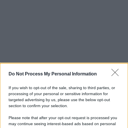
Do Not Process My Personal Information
If you wish to opt-out of the sale, sharing to third parties, or
processing of your personal or sensitive information for
targeted advertising by us, please use the below opt-out
section to confirm your selection.
Please note that after your opt-out request is processed you
may continue seeing interest-based ads based on personal