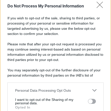
Do Not Process My Personal Information
If you wish to opt-out of the sale, sharing to third parties, or
processing of your personal or sensitive information for
targeted advertising by us, please use the below opt-out
section to confirm your selection.
Please note that after your opt-out request is processed you
may continue seeing interest-based ads based on personal
information utilized by us or personal information disclosed to
third parties prior to your opt-out.
You may separately opt-out of the further disclosure of your
personal information by third parties on the IAB’s list of
downstream participants.
Personal Data Processing Opt Outs
This information may also be disclosed by us to third parties
on the IAB’s List of Downstream Participants that may further
I want to opt-out of the Sharing of my
disclose it to other third parties.
personal data.
Opted In
Please note that this website/app uses one or more Google