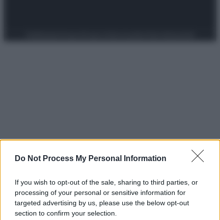
Preferenze Privacy
Privacy Policy
Cookie Policy
Note legali
Do Not Process My Personal Information
If you wish to opt-out of the sale, sharing to third parties, or
processing of your personal or sensitive information for
targeted advertising by us, please use the below opt-out
section to confirm your selection.