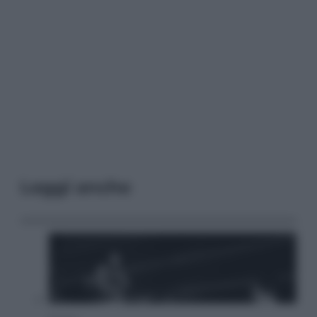
Leggi anche