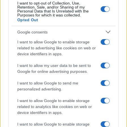
I want to opt-out of Collection, Use,
Retention, Sale, and/or Sharing of my
Personal Data that Is Unrelated with the
Purposes for which it was collected.
Opted Out
Google consents
I want to allow Google to enable storage
related to advertising like cookies on web or
device identifiers in apps.
I want to allow my user data to be sent to
Google for online advertising purposes.
I want to allow Google to send me
personalized advertising.
I want to allow Google to enable storage
related to analytics like cookies on web or
device identifiers in apps.
I want to allow Google to enable storage