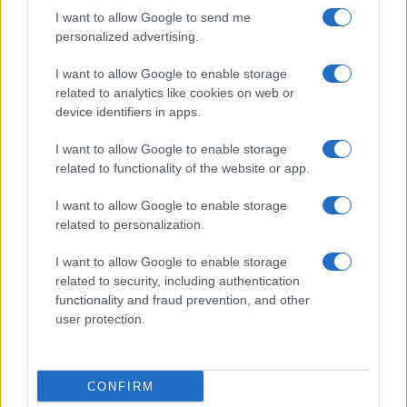
I want to allow Google to send me
personalized advertising.
I want to allow Google to enable storage
related to analytics like cookies on web or
device identifiers in apps.
I want to allow Google to enable storage
related to functionality of the website or app.
I want to allow Google to enable storage
related to personalization.
I want to allow Google to enable storage
related to security, including authentication
functionality and fraud prevention, and other
user protection.
CONFIRM