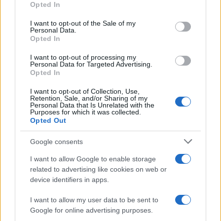
Opted In
Please note that this website/app uses one or more Google
services and may gather and store information including but
I want to opt-out of the Sale of my
Personal Data.
not limited to your visit or usage behaviour. You may click to
Opted In
grant or deny consent to Google and its third-party tags to
use your data for below specified purposes in below Google
I want to opt-out of processing my
consent section.
Personal Data for Targeted Advertising.
Opted In
I want to opt-out of Collection, Use,
Retention, Sale, and/or Sharing of my
Personal Data that Is Unrelated with the
Purposes for which it was collected.
Opted Out
Google consents
I want to allow Google to enable storage
related to advertising like cookies on web or
device identifiers in apps.
I want to allow my user data to be sent to
Google for online advertising purposes.