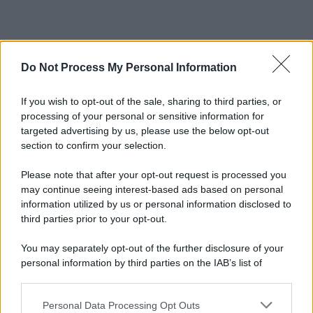
Do Not Process My Personal Information
If you wish to opt-out of the sale, sharing to third parties, or
processing of your personal or sensitive information for
targeted advertising by us, please use the below opt-out
section to confirm your selection.
Please note that after your opt-out request is processed you
may continue seeing interest-based ads based on personal
information utilized by us or personal information disclosed to
third parties prior to your opt-out.
You may separately opt-out of the further disclosure of your
personal information by third parties on the IAB’s list of
downstream participants.
Personal Data Processing Opt Outs
This information may also be disclosed by us to third parties