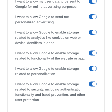
I want to allow my user data to be sent to
Google for online advertising purposes.
I want to allow Google to send me
personalized advertising.
I want to allow Google to enable storage
related to analytics like cookies on web or
device identifiers in apps.
I want to allow Google to enable storage
related to functionality of the website or app.
I want to allow Google to enable storage
related to personalization.
I want to allow Google to enable storage
related to security, including authentication
functionality and fraud prevention, and other
user protection.