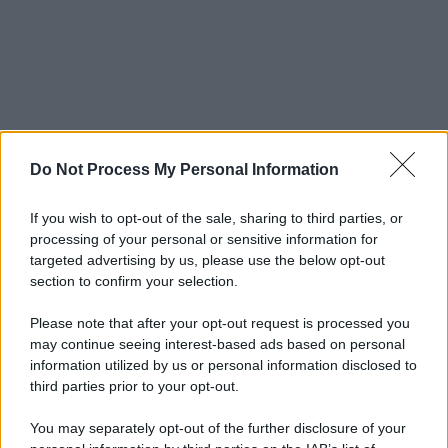
Do Not Process My Personal Information
If you wish to opt-out of the sale, sharing to third parties, or
processing of your personal or sensitive information for
targeted advertising by us, please use the below opt-out
section to confirm your selection.
Please note that after your opt-out request is processed you
may continue seeing interest-based ads based on personal
information utilized by us or personal information disclosed to
third parties prior to your opt-out.
You may separately opt-out of the further disclosure of your