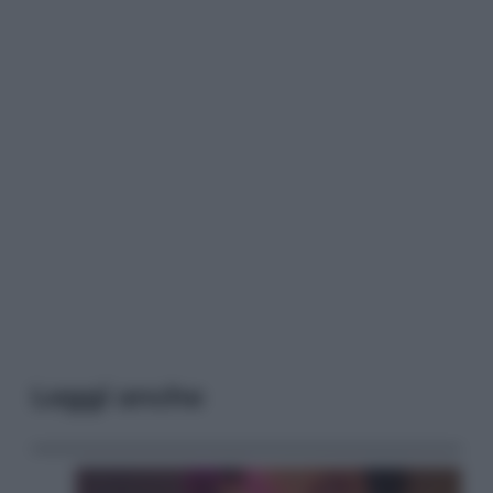
Leggi anche