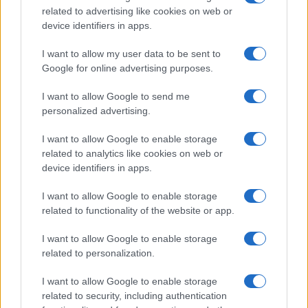
related to advertising like cookies on web or
device identifiers in apps.
I want to allow my user data to be sent to
Google for online advertising purposes.
I want to allow Google to send me
personalized advertising.
I want to allow Google to enable storage
related to analytics like cookies on web or
device identifiers in apps.
I want to allow Google to enable storage
related to functionality of the website or app.
I want to allow Google to enable storage
related to personalization.
I want to allow Google to enable storage
related to security, including authentication