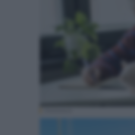
Shutterstock