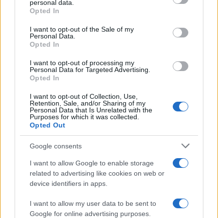
personal data.
Opted In
Please note that this website/app uses one or more Google
services and may gather and store information including but
I want to opt-out of the Sale of my
Personal Data.
not limited to your visit or usage behaviour. You may click to
Opted In
grant or deny consent to Google and its third-party tags to
use your data for below specified purposes in below Google
I want to opt-out of processing my
consent section.
Personal Data for Targeted Advertising.
Opted In
I want to opt-out of Collection, Use,
Retention, Sale, and/or Sharing of my
Personal Data that Is Unrelated with the
Purposes for which it was collected.
Opted Out
Google consents
I want to allow Google to enable storage
related to advertising like cookies on web or
device identifiers in apps.
I want to allow my user data to be sent to
Google for online advertising purposes.