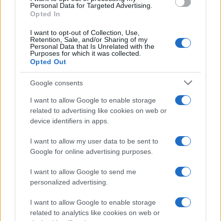
consent section.
Personal Data for Targeted Advertising.
Opted In
I want to opt-out of Collection, Use,
Retention, Sale, and/or Sharing of my
Personal Data that Is Unrelated with the
Purposes for which it was collected.
Opted Out
Google consents
I want to allow Google to enable storage
related to advertising like cookies on web or
device identifiers in apps.
I want to allow my user data to be sent to
Google for online advertising purposes.
I want to allow Google to send me
personalized advertising.
I want to allow Google to enable storage
related to analytics like cookies on web or