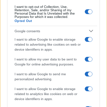
I want to opt-out of Collection, Use,
Retention, Sale, and/or Sharing of my
Personal Data that Is Unrelated with the
Purposes for which it was collected.
Opted Out
Google consents
I want to allow Google to enable storage
related to advertising like cookies on web or
device identifiers in apps.
I want to allow my user data to be sent to
Google for online advertising purposes.
I want to allow Google to send me
personalized advertising.
I want to allow Google to enable storage
related to analytics like cookies on web or
device identifiers in apps.