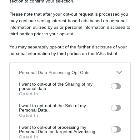
section to confirm your selection.
Please note that after your opt-out request is processed you
may continue seeing interest-based ads based on personal
information utilized by us or personal information disclosed to
third parties prior to your opt-out.
You may separately opt-out of the further disclosure of your
personal information by third parties on the IAB’s list of
downstream participants.
Personal Data Processing Opt Outs
This information may also be disclosed by us to third parties
on the IAB’s List of Downstream Participants that may further
I want to opt-out of the Sharing of my
disclose it to other third parties.
personal data.
Opted In
Please note that this website/app uses one or more Google
services and may gather and store information including but
I want to opt-out of the Sale of my
Personal Data.
not limited to your visit or usage behaviour. You may click to
Opted In
grant or deny consent to Google and its third-party tags to
use your data for below specified purposes in below Google
I want to opt-out of processing my
consent section.
Personal Data for Targeted Advertising.
Opted In